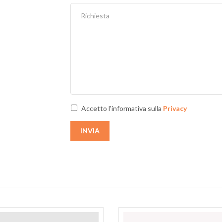
Accetto l'informativa sulla
Privacy
INVIA