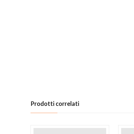
Prodotti correlati