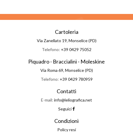
Cartoleria
Via Zanellato 19, Monselice (PD)
Telefono:
+39 0429 75052
Piquadro - Braccialini - Moleskine
Via Roma 69, Monselice (PD)
Telefono:
+39 0429 780959
Contatti
E-mail:
info@leliografica.net
Seguici
Condizioni
Policy resi