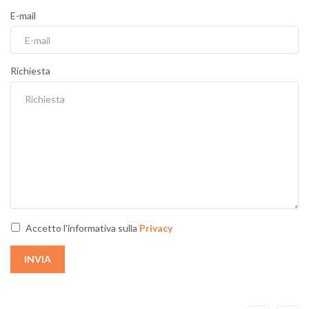
E-mail
Richiesta
Accetto l'informativa sulla
Privacy
INVIA