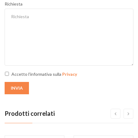
Richiesta
Accetto l'informativa sulla
Privacy
INVIA
Prodotti correlati