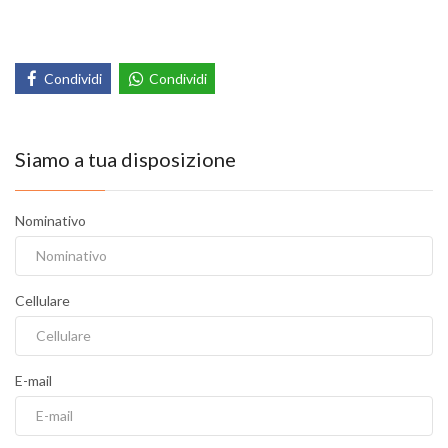
Condividi
Condividi
Siamo a tua disposizione
Nominativo
Cellulare
E-mail