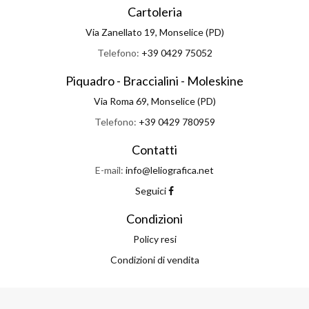
Cartoleria
Via Zanellato 19, Monselice (PD)
Telefono:
+39 0429 75052
Piquadro - Braccialini - Moleskine
Via Roma 69, Monselice (PD)
Telefono:
+39 0429 780959
Contatti
E-mail:
info@leliografica.net
Seguici
Condizioni
Policy resi
Condizioni di vendita