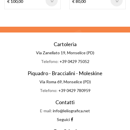
€ 100,00
€ 80,00
Cartoleria
Via Zanellato 19, Monselice (PD)
Telefono:
+39 0429 75052
Piquadro - Braccialini - Moleskine
Via Roma 69, Monselice (PD)
Telefono:
+39 0429 780959
Contatti
E-mail:
info@leliografica.net
Seguici