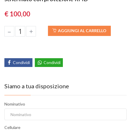
€ 100,00
–
+
AGGIUNGI AL CARRELLO
Condividi
Condividi
Siamo a tua disposizione
Nominativo
Cellulare