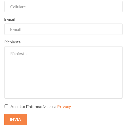
E-mail
Richiesta
Accetto l'informativa sulla
Privacy
INVIA