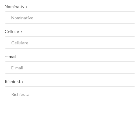
Nominativo
Cellulare
E-mail
Richiesta