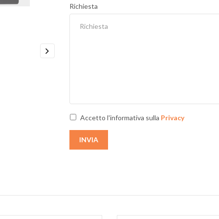
Richiesta
Next
Accetto l'informativa sulla
Privacy
INVIA