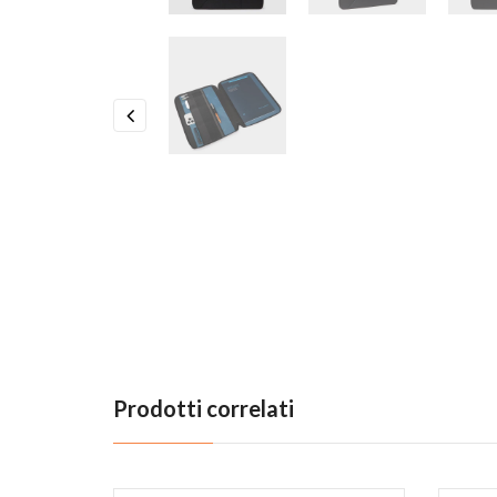
Previous
Prodotti correlati