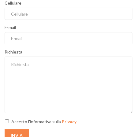
Cellulare
E-mail
Richiesta
Accetto l'informativa sulla
Privacy
INVIA