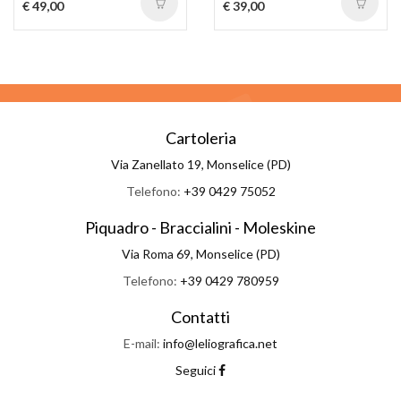
€ 49,00
€ 39,00
Cartoleria
Via Zanellato 19, Monselice (PD)
Telefono:
+39 0429 75052
Piquadro - Braccialini - Moleskine
Via Roma 69, Monselice (PD)
Telefono:
+39 0429 780959
Contatti
E-mail:
info@leliografica.net
Seguici