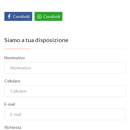
Condividi
Condividi
Siamo a tua disposizione
Nominativo
Cellulare
E-mail
Richiesta