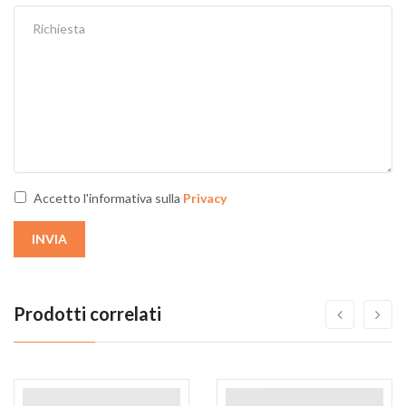
Accetto l'informativa sulla
Privacy
INVIA
Prodotti correlati