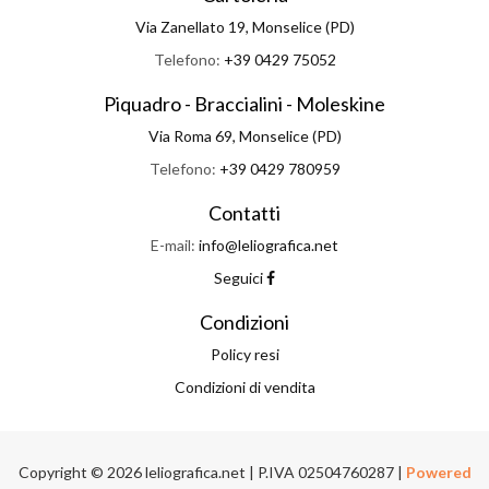
Via Zanellato 19, Monselice (PD)
Telefono:
+39 0429 75052
Piquadro - Braccialini - Moleskine
Via Roma 69, Monselice (PD)
Telefono:
+39 0429 780959
Contatti
E-mail:
info@leliografica.net
Seguici
Condizioni
Policy resi
Condizioni di vendita
Copyright © 2026 leliografica.net | P.IVA 02504760287 |
Powered