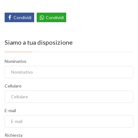
Condividi
Condividi
Siamo a tua disposizione
Nominativo
Cellulare
E-mail
Richiesta