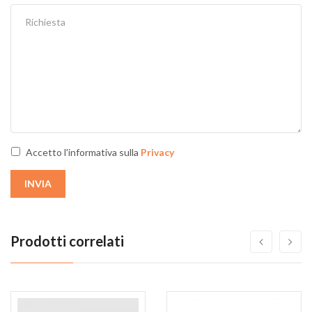
Accetto l'informativa sulla
Privacy
INVIA
Prodotti correlati