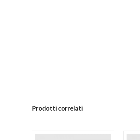
Prodotti correlati