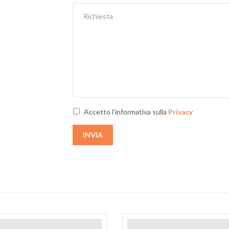
Accetto l'informativa sulla
Privacy
INVIA