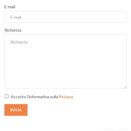
E-mail
Richiesta
Accetto l'informativa sulla
Privacy
INVIA