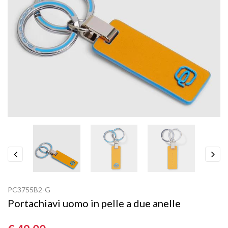
Previous
Next
PC3755B2-G
Portachiavi uomo in pelle a due anelle