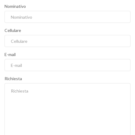
Nominativo
Cellulare
E-mail
Richiesta