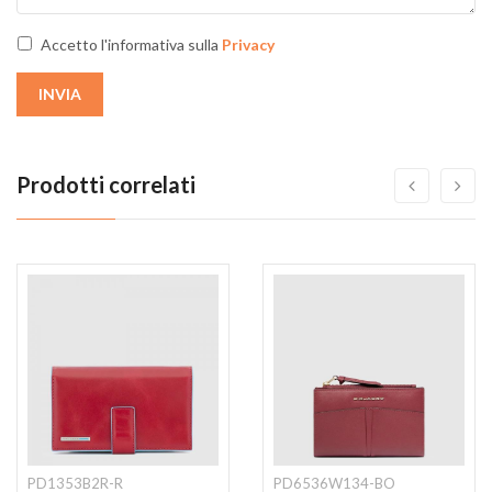
Accetto l'informativa sulla
Privacy
INVIA
Prodotti correlati
PD1353B2R-R
PD6536W134-BO