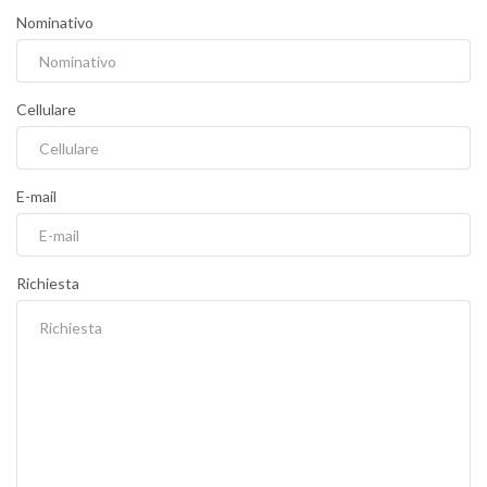
Nominativo
Cellulare
E-mail
Richiesta