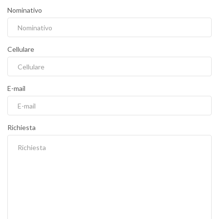
Nominativo
Cellulare
E-mail
Richiesta