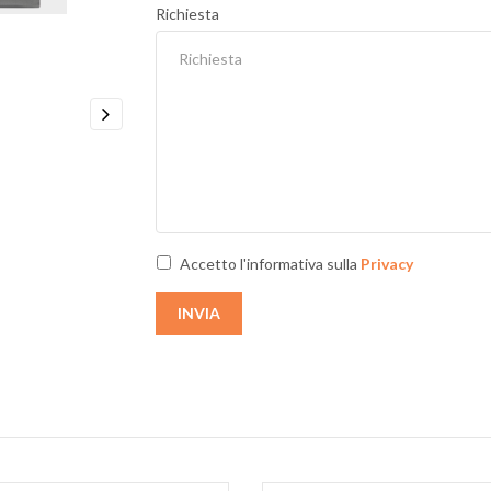
Richiesta
Next
Accetto l'informativa sulla
Privacy
INVIA