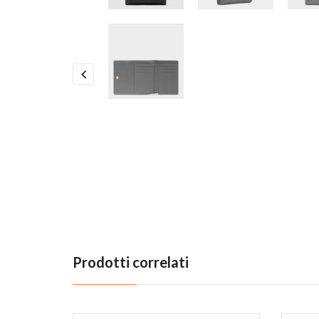
Previous
Prodotti correlati