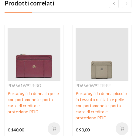
Prodotti correlati
PD6661W92R-BO
PD6660W92TR-BE
Portafogli da donna in pelle
Portafogli da donna piccolo
con portamonete, porta
in tessuto riciclato e pelle
carte di credito e
con portamonete, porta
protezione RFID
carte di credito e
protezione RFID
€ 140,00
€ 90,00