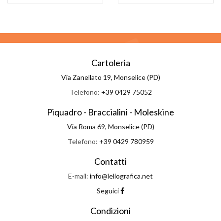
Cartoleria
Via Zanellato 19, Monselice (PD)
Telefono:
+39 0429 75052
Piquadro - Braccialini - Moleskine
Via Roma 69, Monselice (PD)
Telefono:
+39 0429 780959
Contatti
E-mail:
info@leliografica.net
Seguici
Condizioni