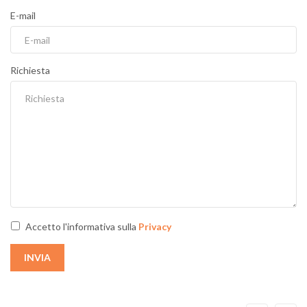
E-mail
Richiesta
Accetto l'informativa sulla
Privacy
INVIA