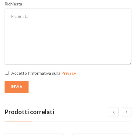
Richiesta
Accetto l'informativa sulla
Privacy
INVIA
Prodotti correlati