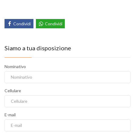
Condividi
Condividi
Siamo a tua disposizione
Nominativo
Cellulare
E-mail