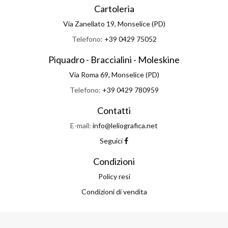
Cartoleria
Via Zanellato 19, Monselice (PD)
Telefono:
+39 0429 75052
Piquadro - Braccialini - Moleskine
Via Roma 69, Monselice (PD)
Telefono:
+39 0429 780959
Contatti
E-mail:
info@leliografica.net
Seguici
Condizioni
Policy resi
Condizioni di vendita