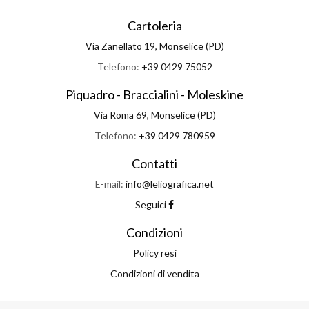
Cartoleria
Via Zanellato 19, Monselice (PD)
Telefono:
+39 0429 75052
Piquadro - Braccialini - Moleskine
Via Roma 69, Monselice (PD)
Telefono:
+39 0429 780959
Contatti
E-mail:
info@leliografica.net
Seguici
Condizioni
Policy resi
Condizioni di vendita