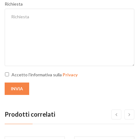
Richiesta
Accetto l'informativa sulla
Privacy
INVIA
Prodotti correlati