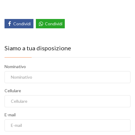
Condividi
Condividi
Siamo a tua disposizione
Nominativo
Cellulare
E-mail