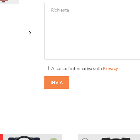
Next
Accetto l'informativa sulla
Privacy
INVIA