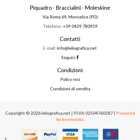
Piquadro - Braccialini - Moleskine
Via Roma 69, Monselice (PD)
Telefono:
+39 0429 780959
Contatti
E-mail:
info@leliografica.net
Seguici
Condizioni
Policy resi
Condizioni di vendita
Copyright © 2026 leliografica.net | P.IVA 02504760287 |
Powered
by kromolabs