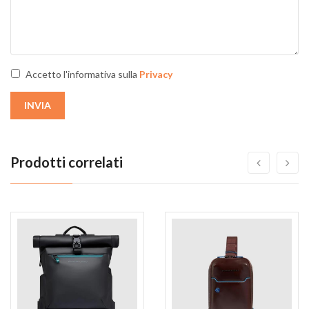
Accetto l'informativa sulla
Privacy
INVIA
Prodotti correlati