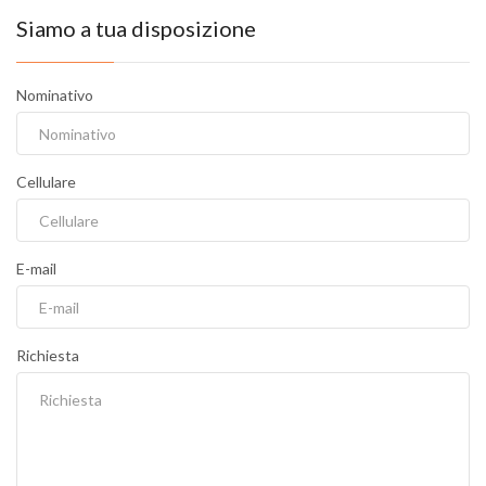
Siamo a tua disposizione
Nominativo
Cellulare
E-mail
Richiesta