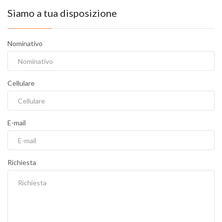
Siamo a tua disposizione
Nominativo
Cellulare
E-mail
Richiesta