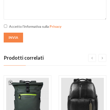
Accetto l'informativa sulla
Privacy
INVIA
Prodotti correlati