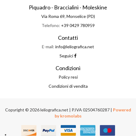
Piquadro - Braccialini - Moleskine
Via Roma 69, Monselice (PD)
Telefono:
+39 0429 780959
Contatti
E-mail:
info@leliografica.net
Seguici
Condizioni
Policy resi
Condizioni di vendita
Copyright © 2026 leliografica.net | P.IVA 02504760287 |
Powered
by kromolabs