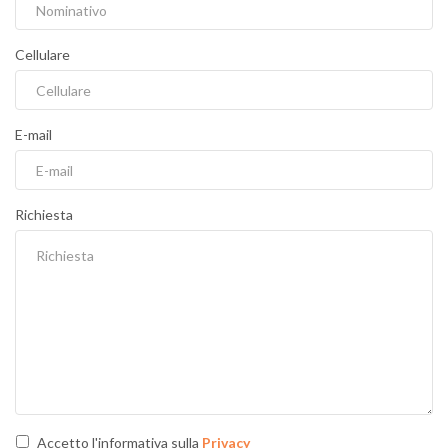
Cellulare
E-mail
Richiesta
Accetto l'informativa sulla
Privacy