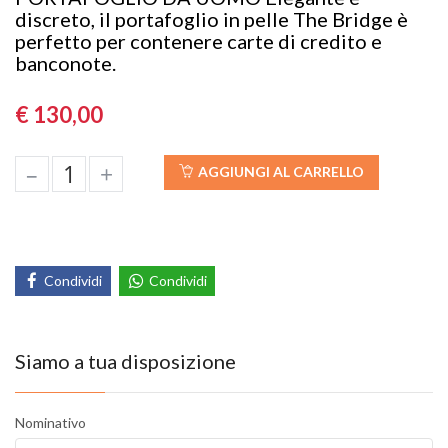
discreto, il portafoglio in pelle The Bridge è
perfetto per contenere carte di credito e
banconote.
€ 130,00
–
+
AGGIUNGI AL CARRELLO
Condividi
Condividi
Siamo a tua disposizione
Nominativo