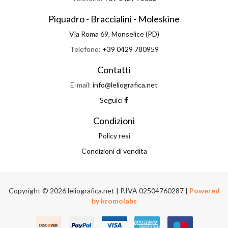
Piquadro - Braccialini - Moleskine
Via Roma 69, Monselice (PD)
Telefono:
+39 0429 780959
Contatti
E-mail:
info@leliografica.net
Seguici
Condizioni
Policy resi
Condizioni di vendita
Copyright © 2026 leliografica.net | P.IVA 02504760287 |
Powered
by kromolabs