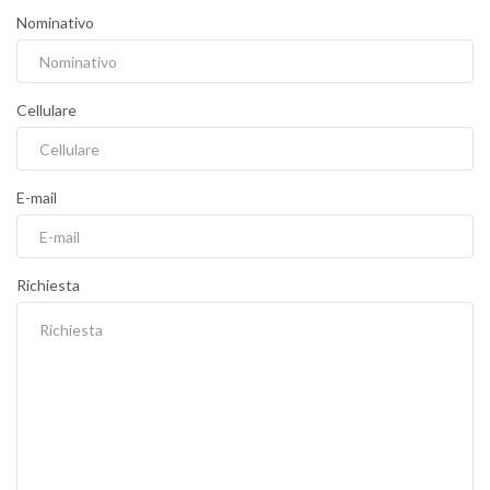
Nominativo
Cellulare
E-mail
Richiesta