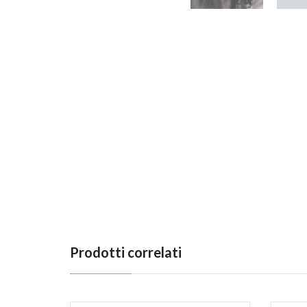
Previous
Prodotti correlati