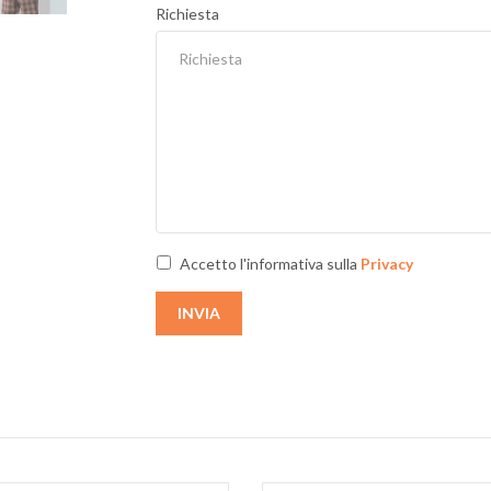
Next
Richiesta
Accetto l'informativa sulla
Privacy
INVIA