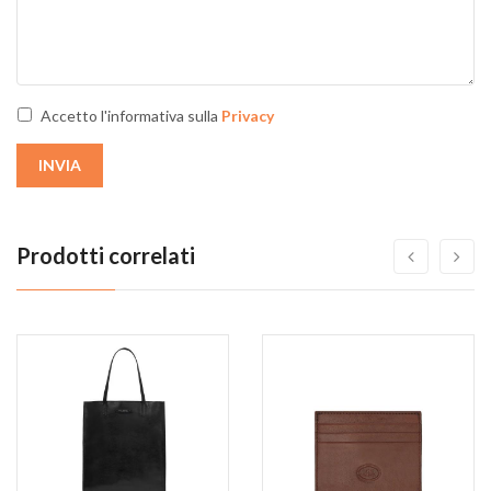
Accetto l'informativa sulla
Privacy
INVIA
Prodotti correlati