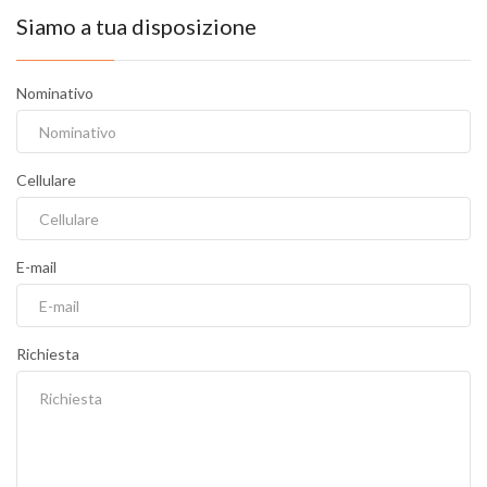
Siamo a tua disposizione
Nominativo
Cellulare
E-mail
Richiesta