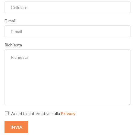
E-mail
Richiesta
Accetto l'informativa sulla
Privacy
INVIA