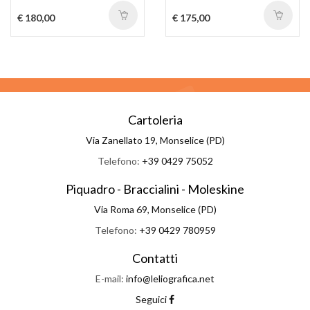
€ 180,00
€ 175,00
Cartoleria
Via Zanellato 19, Monselice (PD)
Telefono:
+39 0429 75052
Piquadro - Braccialini - Moleskine
Via Roma 69, Monselice (PD)
Telefono:
+39 0429 780959
Contatti
E-mail:
info@leliografica.net
Seguici