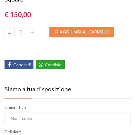
€ 150,00
–
+
AGGIUNGI AL CARRELLO
Condividi
Condividi
Siamo a tua disposizione
Nominativo
Cellulare