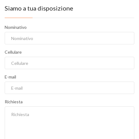
Siamo a tua disposizione
Nominativo
Cellulare
E-mail
Richiesta