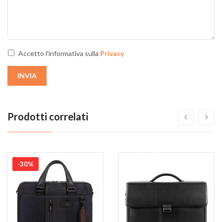
Accetto l'informativa sulla
Privacy
INVIA
Prodotti correlati
-30%