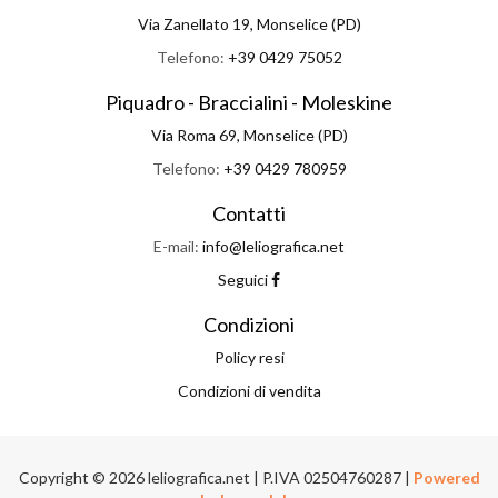
Via Zanellato 19, Monselice (PD)
Telefono:
+39 0429 75052
Piquadro - Braccialini - Moleskine
Via Roma 69, Monselice (PD)
Telefono:
+39 0429 780959
Contatti
E-mail:
info@leliografica.net
Seguici
Condizioni
Policy resi
Condizioni di vendita
Copyright © 2026 leliografica.net | P.IVA 02504760287 |
Powered