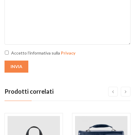
Accetto l'informativa sulla
Privacy
INVIA
Prodotti correlati