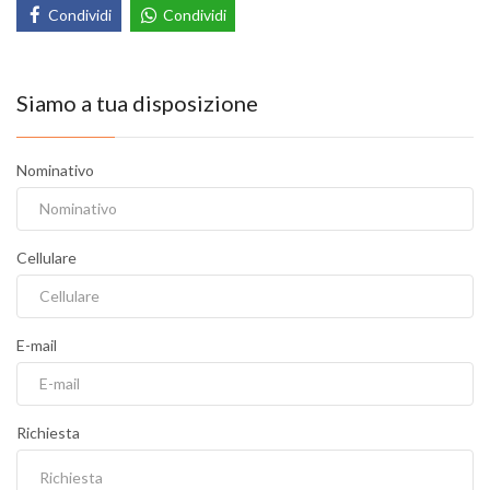
Condividi
Condividi
Siamo a tua disposizione
Nominativo
Cellulare
E-mail
Richiesta