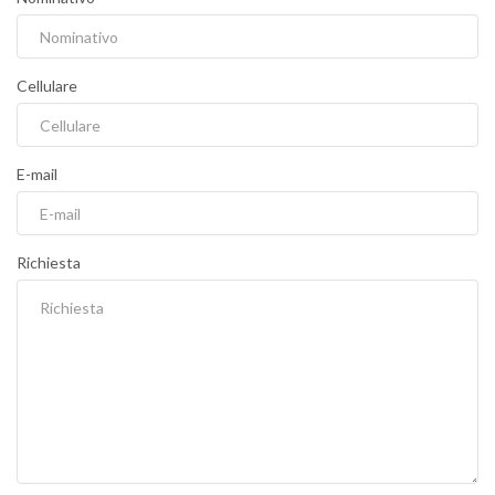
Cellulare
E-mail
Richiesta