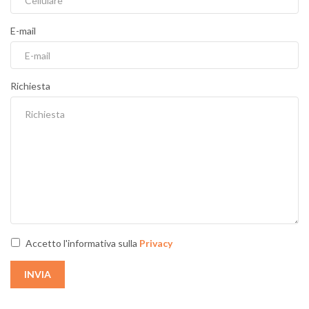
E-mail
Richiesta
Accetto l'informativa sulla
Privacy
INVIA