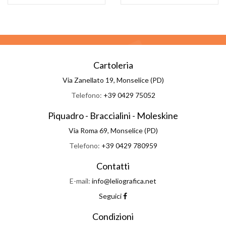
Cartoleria
Via Zanellato 19, Monselice (PD)
Telefono:
+39 0429 75052
Piquadro - Braccialini - Moleskine
Via Roma 69, Monselice (PD)
Telefono:
+39 0429 780959
Contatti
E-mail:
info@leliografica.net
Seguici
Condizioni