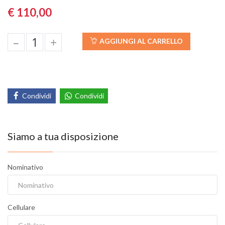
€ 110,00
–
+
AGGIUNGI AL CARRELLO
Condividi
Condividi
Siamo a tua disposizione
Nominativo
Cellulare