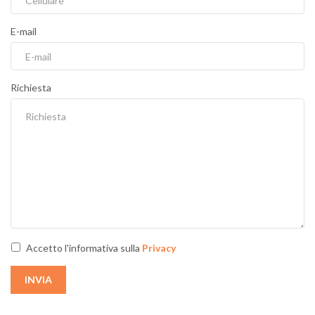
E-mail
Richiesta
Accetto l'informativa sulla
Privacy
INVIA