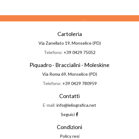
Cartoleria
Via Zanellato 19, Monselice (PD)
Telefono:
+39 0429 75052
Piquadro - Braccialini - Moleskine
Via Roma 69, Monselice (PD)
Telefono:
+39 0429 780959
Contatti
E-mail:
info@leliografica.net
Seguici
Condizioni
Policy resi