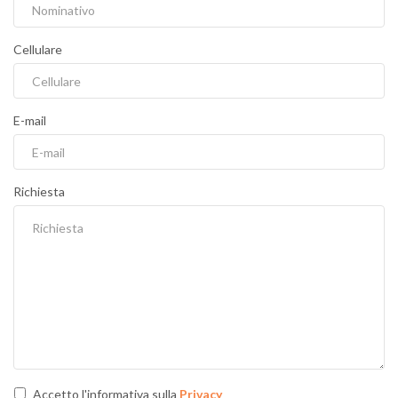
Cellulare
E-mail
Richiesta
Accetto l'informativa sulla
Privacy