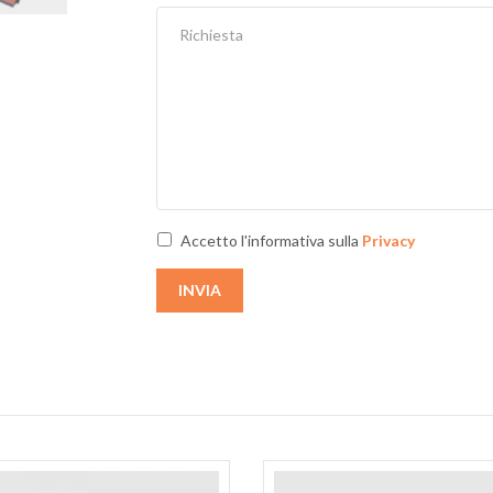
Next
Accetto l'informativa sulla
Privacy
INVIA