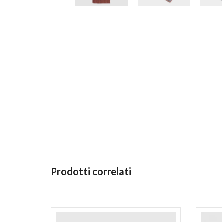
Previous
Prodotti correlati