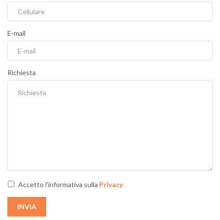
E-mail
Richiesta
Accetto l'informativa sulla
Privacy
INVIA