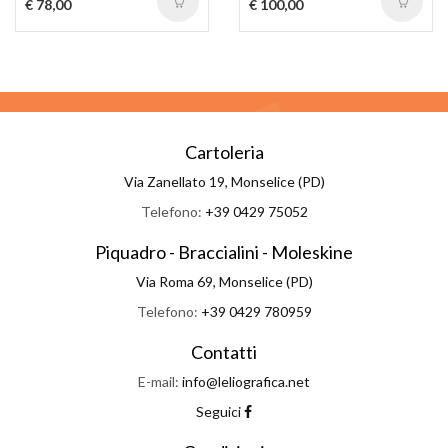
€ 78,00
€ 100,00
Cartoleria
Via Zanellato 19, Monselice (PD)
Telefono:
+39 0429 75052
Piquadro - Braccialini - Moleskine
Via Roma 69, Monselice (PD)
Telefono:
+39 0429 780959
Contatti
E-mail:
info@leliografica.net
Seguici