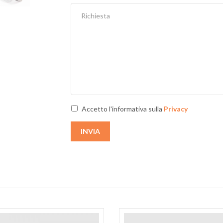
Next
Accetto l'informativa sulla
Privacy
INVIA