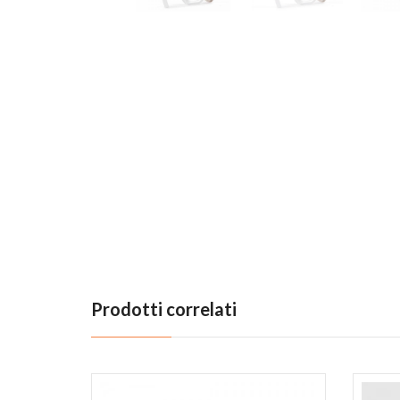
Previous
Prodotti correlati