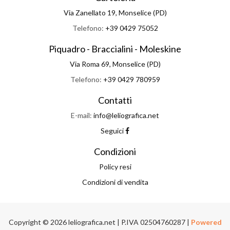
Via Zanellato 19, Monselice (PD)
Telefono:
+39 0429 75052
Piquadro - Braccialini - Moleskine
Via Roma 69, Monselice (PD)
Telefono:
+39 0429 780959
Contatti
E-mail:
info@leliografica.net
Seguici
Condizioni
Policy resi
Condizioni di vendita
Copyright © 2026 leliografica.net | P.IVA 02504760287 |
Powered