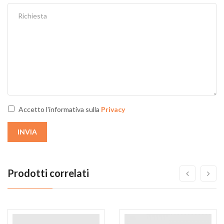
Accetto l'informativa sulla
Privacy
INVIA
Prodotti correlati