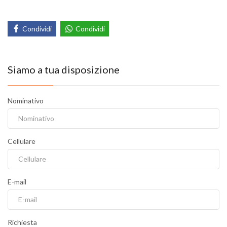
Condividi
Condividi
Siamo a tua disposizione
Nominativo
Cellulare
E-mail
Richiesta