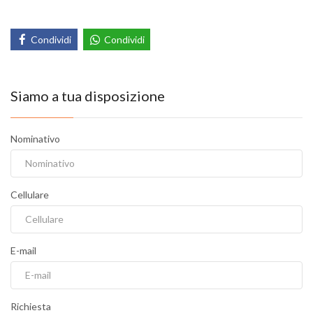
Condividi
Condividi
Siamo a tua disposizione
Nominativo
Cellulare
E-mail
Richiesta