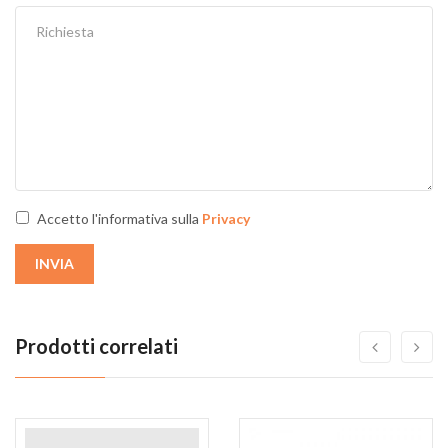
Accetto l'informativa sulla
Privacy
INVIA
Prodotti correlati