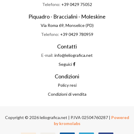
Telefono:
+39 0429 75052
Piquadro - Braccialini - Moleskine
Via Roma 69, Monselice (PD)
Telefono:
+39 0429 780959
Contatti
E-mail:
info@leliografica.net
Seguici
Condizioni
Policy resi
Condizioni di vendita
Copyright © 2026 leliografica.net | P.IVA 02504760287 |
Powered
by kromolabs