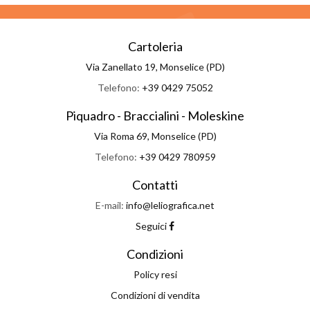
Cartoleria
Via Zanellato 19, Monselice (PD)
Telefono:
+39 0429 75052
Piquadro - Braccialini - Moleskine
Via Roma 69, Monselice (PD)
Telefono:
+39 0429 780959
Contatti
E-mail:
info@leliografica.net
Seguici
Condizioni
Policy resi
Condizioni di vendita