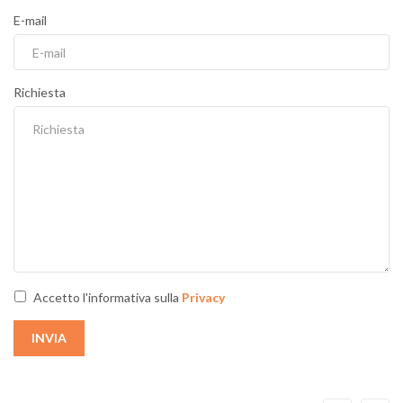
E-mail
Richiesta
Accetto l'informativa sulla
Privacy
INVIA