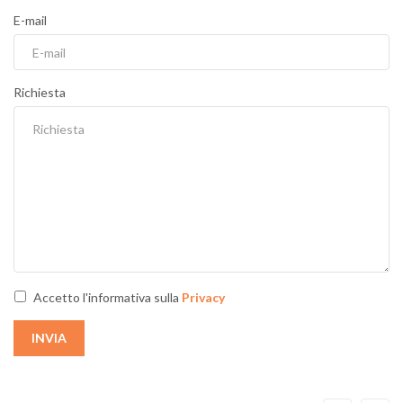
E-mail
Richiesta
Accetto l'informativa sulla
Privacy
INVIA