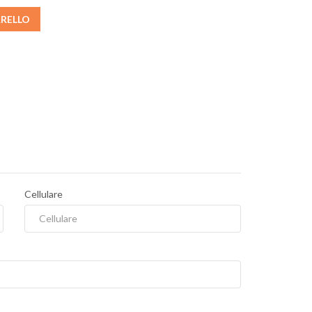
RRELLO
Cellulare