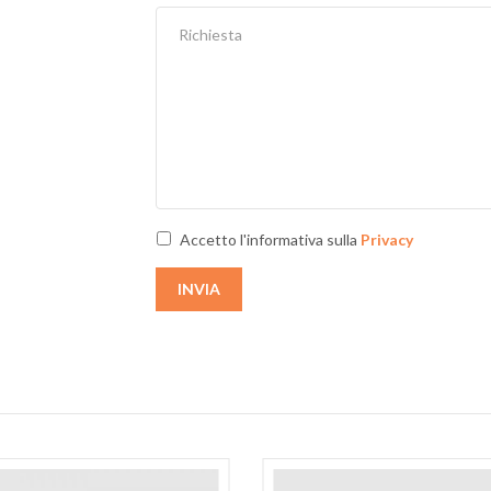
Accetto l'informativa sulla
Privacy
INVIA