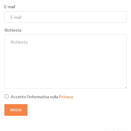
E-mail
Richiesta
Accetto l'informativa sulla
Privacy
INVIA