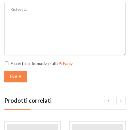
Accetto l'informativa sulla
Privacy
INVIA
Prodotti correlati