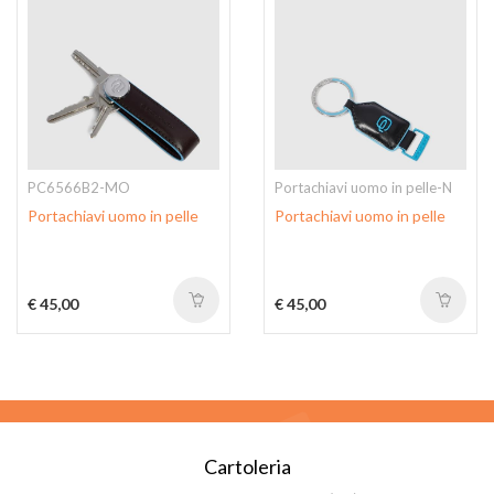
PC6566B2-MO
Portachiavi uomo in pelle-N
Portachiavi uomo in pelle
Portachiavi uomo in pelle
€ 45,00
€ 45,00
Cartoleria