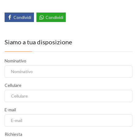
Condividi
Condividi
Siamo a tua disposizione
Nominativo
Cellulare
E-mail
Richiesta