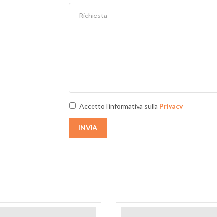
Accetto l'informativa sulla
Privacy
INVIA