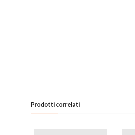
Prodotti correlati