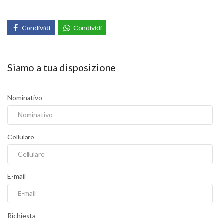
Condividi
Condividi
Siamo a tua disposizione
Nominativo
Cellulare
E-mail
Richiesta