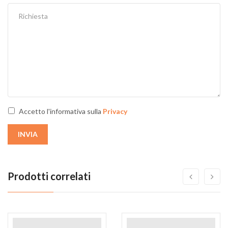
Accetto l'informativa sulla
Privacy
INVIA
Prodotti correlati