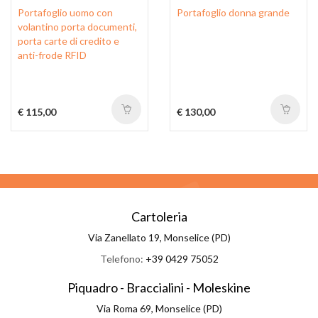
Portafoglio uomo con
Portafoglio donna grande
volantino porta documenti,
porta carte di credito e
anti-frode RFID
€ 115,00
€ 130,00
Cartoleria
Via Zanellato 19, Monselice (PD)
Telefono:
+39 0429 75052
Piquadro - Braccialini - Moleskine
Via Roma 69, Monselice (PD)