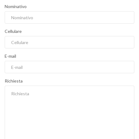
Nominativo
Cellulare
E-mail
Richiesta