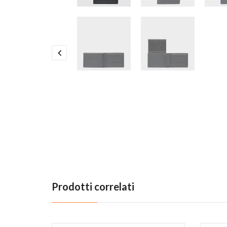
Previous
Prodotti correlati