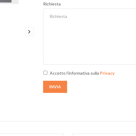
Richiesta
Next
Accetto l'informativa sulla
Privacy
INVIA