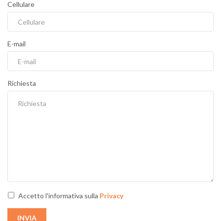
Cellulare
E-mail
Richiesta
Accetto l'informativa sulla
Privacy
INVIA