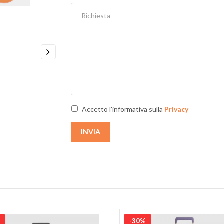
Next
Accetto l'informativa sulla
Privacy
INVIA
-30%