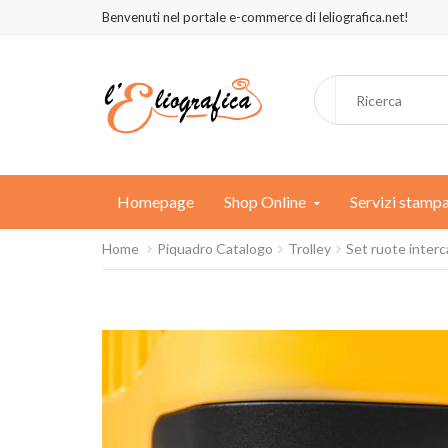
Benvenuti nel portale e-commerce di leliografica.net!
Homepage
Shop Online
Servizi stamp
Home
Piquadro Catalogo
Trolley
Set ruote interc