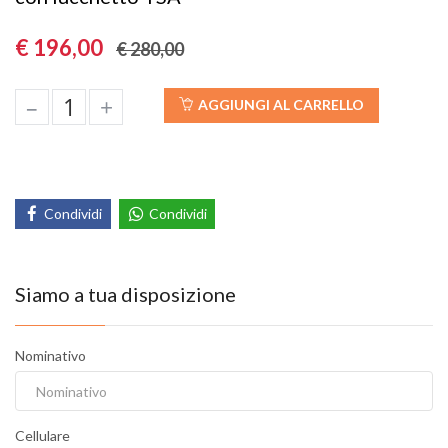
€ 196,00
€ 280,00
–
+
AGGIUNGI AL CARRELLO
Condividi
Condividi
Siamo a tua disposizione
Nominativo
Cellulare