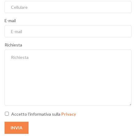
E-mail
Richiesta
Accetto l'informativa sulla
Privacy
INVIA