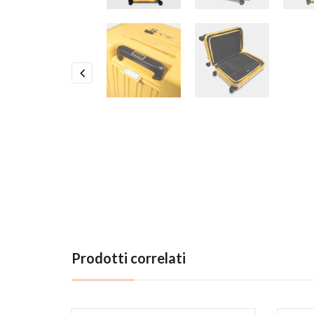
Previous
Prodotti correlati