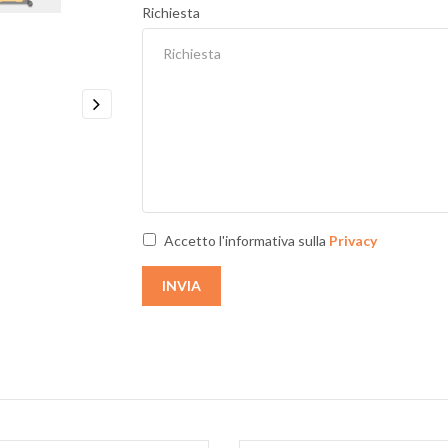
Richiesta
Next
Accetto l'informativa sulla
Privacy
INVIA